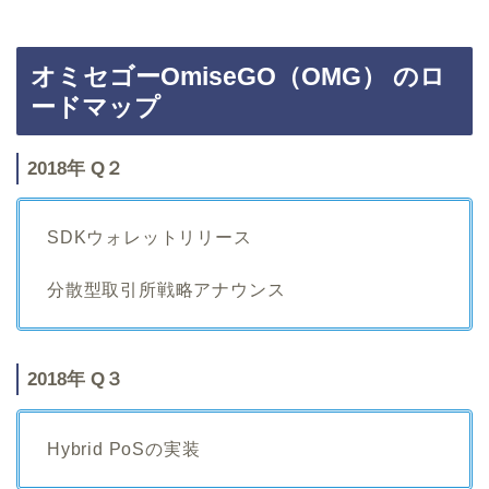
オミセゴーOmiseGO（OMG） のロ
ードマップ
2018年 Q２
SDKウォレットリリース
分散型取引所戦略アナウンス
2018年 Q３
Hybrid PoSの実装