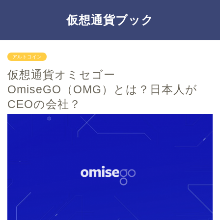
仮想通貨ブック
アルトコイン
仮想通貨オミセゴー
OmiseGO（OMG）とは？日本人が
CEOの会社？