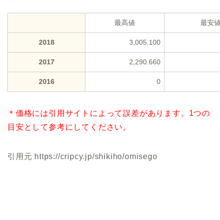
最高値
最安
2018
3,005.100
2017
2,290.660
2016
0
＊価格には引用サイトによって誤差があります。1つの
目安として参考にしてください。
引用元 https://cripcy.jp/shikiho/omisego