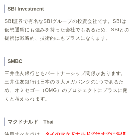
SBI Investment
SBI証券で有名なSBIグループの投資会社です。SBIは
仮想通貨にも強みを持った会社でもあるため、SBIとの
提携は戦略的、技術的にもプラスになります。
SMBC
三井住友銀行ともパートナーシップ関係があります。
三井住友銀行は日本の３大メガバンクの1つであるた
め、オミセゴー（OMG）のプロジェクトにプラスに働
くと考えられます。
マクドナルド Thai
注目すべき点は、
タイのマクドナルドではすでに決済