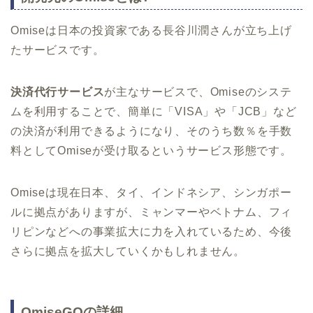
Omiseは日本の投資家である長谷川潤さんが立ち上げ
たサービスです。
決済代行サービス
が主なサービスで、Omiseのシステ
ムを利用することで、簡単に「VISA」や「JCB」など
の決済が利用できるようになり、そのうち数％を手数
料としてOmiseが受け取るというサービス形態です。
Omiseは現在日本、タイ、インドネシア、シンガポー
ルに拠点がありますが、ミャンマーやベトナム、フィ
リピンなどへの事業拡大に力を入れているため、今後
さらに拠点を拡大していくかもしれません。
OmiseGOの詳細