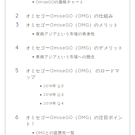
OmiseGOの価格チャート
オミセゴーOmiseGO（OMG）の仕組み
オミセゴーOmiseGO（OMG）のメリット
東南アジアという市場の将来性
オミセゴーOmiseGO（OMG）のデメリット
東南アジアという市場への懸念
オミセゴーOmiseGO（OMG） のロードマ
ップ
2018年 Q２
2018年 Q３
2018年 Q４
オミセゴーOmiseGO（OMG）の注目ポイン
ト！
OMGとの提携先一覧