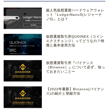
超人気仮想通貨ハードウェアウォレ
ット「LedgerNanoS(レジャーナ
ノS)」とは？
仮想通貨取引所QUOINEX（コイン
エクスチェンジ）ってどうなの？特
徴と基本使用方法
仮想通貨取引所『バイナンス
（Binance）』について必ず、知っ
ておきたいこと〜
【2022年最新】Binance(バイナン
ス)の紹介と登録方法