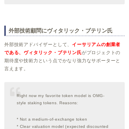
外部技術顧問にヴィタリック・ブテリン氏
外部技術アドバイザーとして、
イーサリアムの創業者
である、ヴィタリック・ブテリン氏
がプロジェクトの
期待度や技術力という点でかなり強力なサポーターと
言えます。
Right now my favorite token model is OMG-
style staking tokens. Reasons:
* Not a medium-of-exchange token
* Clear valuation model (expected discounted