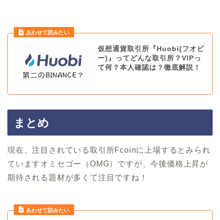
あわせて読みたい
仮想通貨取引所『Huobi(フオビ
ー)』ってどんな取引所？VIPっ
て何？本人確認は？徹底解説！
まとめ
現在、注目されている取引所Fcoinに上場するとみられ
ていますオミセゴー（OMG）ですが、今後価格上昇が
期待される題材が多くて注目ですね！
あわせて読みたい