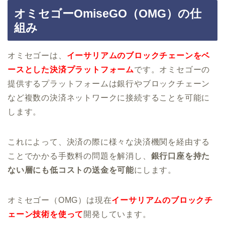
オミセゴーOmiseGO（OMG）の仕
組み
オミセゴーは、
イーサリアムのブロックチェーンをベ
ースとした決済プラットフォーム
です。オミセゴーの
提供するプラットフォームは銀行やブロックチェーン
など複数の決済ネットワークに接続することを可能に
します。
これによって、決済の際に様々な決済機関を経由する
ことでかかる手数料の問題を解消し、
銀行口座を持た
ない層にも低コストの送金を可能
にします。
オミセゴー（OMG）は現在
イーサリアムのブロックチ
ェーン技術を使って
開発しています。