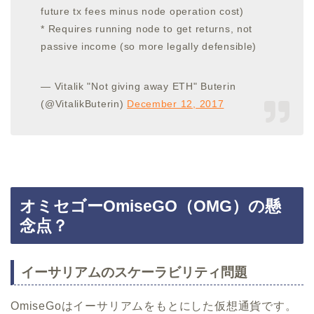
future tx fees minus node operation cost)
* Requires running node to get returns, not
passive income (so more legally defensible)
— Vitalik "Not giving away ETH" Buterin
(@VitalikButerin)
December 12, 2017
オミセゴーOmiseGO（OMG）の懸
念点？
イーサリアムのスケーラビリティ問題
OmiseGoはイーサリアムをもとにした仮想通貨です。