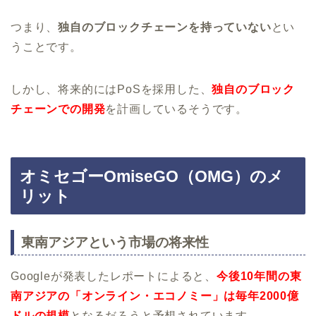
つまり、
独自のブロックチェーンを持っていない
とい
うことです。
しかし、将来的にはPoSを採用した、
独自のブロック
チェーンでの開発
を計画しているそうです。
オミセゴーOmiseGO（OMG）のメ
リット
東南アジアという市場の将来性
Googleが発表したレポートによると、
今後10年間の東
南アジアの「オンライン・エコノミー」は毎年2000億
ドルの規模
となるだろうと予想されています。