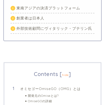
東南アジアの決済プラットフォーム
創業者は日本人
外部技術顧問にヴィタリック・ブテリン氏
Contents
[
]
hide
オミセゴーOmiseGO（OMG）とは
開発元のOmiseとは?
OmiseGOの詳細