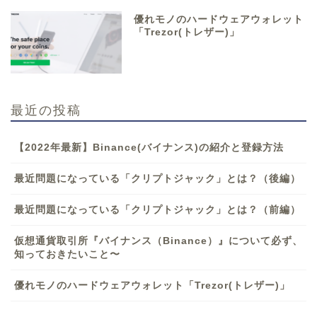
優れモノのハードウェアウォレット
「Trezor(トレザー)」
最近の投稿
【2022年最新】Binance(バイナンス)の紹介と登録方法
最近問題になっている「クリプトジャック」とは？（後編）
最近問題になっている「クリプトジャック」とは？（前編）
仮想通貨取引所『バイナンス（Binance）』について必ず、
知っておきたいこと〜
優れモノのハードウェアウォレット「Trezor(トレザー)」