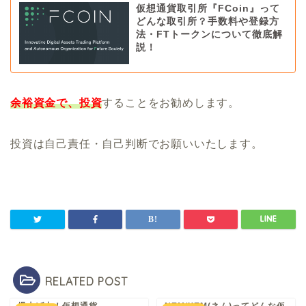
仮想通貨取引所『FCoin』って
どんな取引所？手数料や登録方
法・FTトークンについて徹底解
説！
余裕資金で、投資
することをお勧めします。
投資は自己責任・自己判断でお願いいたします。
RELATED POST