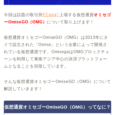
今回は話題の取引所
FCoin
に上場する仮想通貨
オミセゴ
ーOmiseGO（OMG）
について取り上げます！
仮想通貨オミセゴーOmiseGO（OMG）は2013年にタ
イで設立された「Omise」という企業によって開発さ
れている仮想通貨です。OmisegoはOMGブロックチェ
ーンを利用して東南アジア中心の決済プラットフォー
ムとなることを目指しています。
そんな仮想通貨オミセゴーOmiseGO（OMG）について
解説していきます！
仮想通貨オミセゴーOmiseGO（OMG）ってなに？