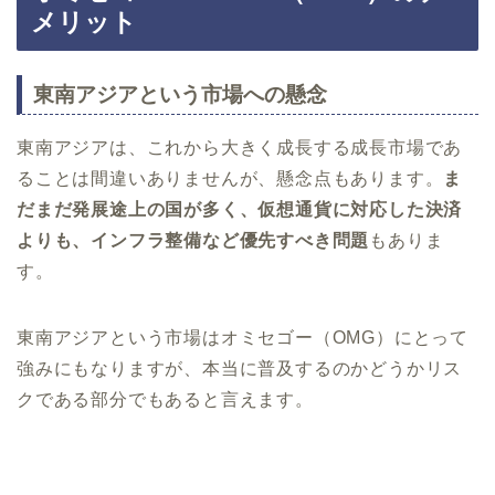
メリット
東南アジアという市場への懸念
東南アジアは、これから大きく成長する成長市場であ
ることは間違いありませんが、懸念点もあります。
ま
だまだ発展途上の国が多く、仮想通貨に対応した決済
よりも、インフラ整備など優先すべき問題
もありま
す。
東南アジアという市場はオミセゴー（OMG）にとって
強みにもなりますが、本当に普及するのかどうかリス
クである部分でもあると言えます。