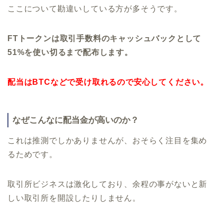
ここについて勘違いしている方が多そうです。
FTトークンは取引手数料のキャッシュバックとして
51%を使い切るまで配布します。
配当はBTCなどで受け取れるので安心してください。
なぜこんなに配当金が高いのか？
これは推測でしかありませんが、おそらく注目を集め
るためです。
取引所ビジネスは激化しており、余程の事がないと新
しい取引所を開設したりしません。