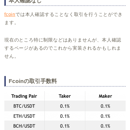
本人確認なし
fcoin
では本人確認することなく取引を行うことができ
ます。
現在のところ特に制限などはありませんが、本人確認
するページがあるのでこれから実装されるかもしれま
せん。
Fcoinの取引手数料