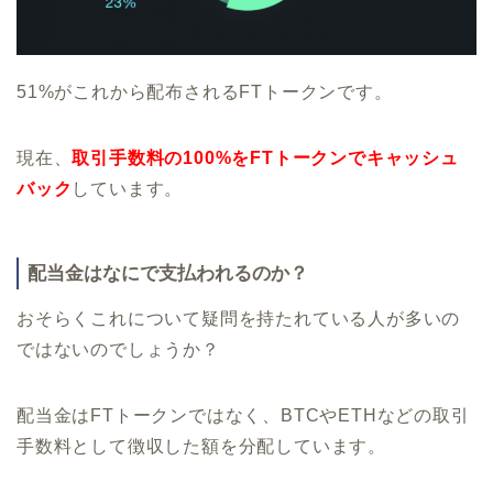
51%がこれから配布されるFTトークンです。
現在、
取引手数料の100%をFTトークンでキャッシュ
バック
しています。
配当金はなにで支払われるのか？
おそらくこれについて疑問を持たれている人が多いの
ではないのでしょうか？
配当金はFTトークンではなく、BTCやETHなどの取引
手数料として徴収した額を分配しています。