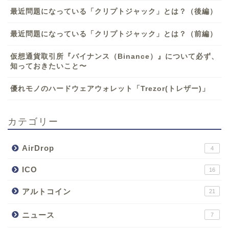
最近問題になっている「クリプトジャック」とは？（後編）
最近問題になっている「クリプトジャック」とは？（前編）
仮想通貨取引所『バイナンス（Binance）』について必ず、
知っておきたいこと〜
優れモノのハードウェアウォレット「Trezor(トレザー)」
カテゴリー
AirDrop
4
ICO
16
アルトコイン
21
ニュース
7