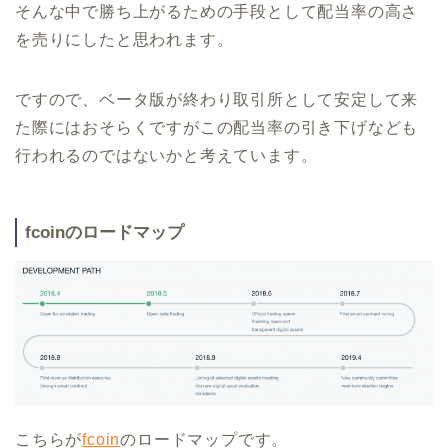
そんな中で勝ち上がるための手段として配当率の高さ
を売りにしたと思われます。
ですので、ベータ版が終わり取引所として安定して来
た際にはおそらくですがこの配当率の引き下げなども
行われるのではないかと考えています。
fcoinのロードマップ
こちらが
fcoin
のロードマップです。