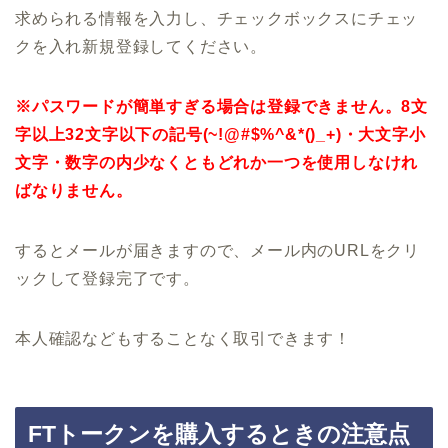
求められる情報を入力し、チェックボックスにチェッ
クを入れ新規登録してください。
※パスワードが簡単すぎる場合は登録できません。8文
字以上32文字以下の記号(~!@#$%^&*()_+)・大文字小
文字・数字の内少なくともどれか一つを使用しなけれ
ばなりません。
するとメールが届きますので、メール内のURLをクリ
ックして登録完了です。
本人確認などもすることなく取引できます！
FTトークンを購入するときの注意点