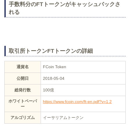
手数料分のFTトークンがキャッシュバックさ
れる
取引所トークンFTトークンの詳細
通貨名
FCoin Token
公開日
2018-05-04
総発行数
100億
ホワイトペーパ
https://www.fcoin.com/ft-en.pdf?v=1.2
ー
アルゴリズム
イーサリアムトークン