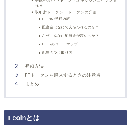
れる
取引所トークンFTトークンの詳細
fcoinの発行内訳
配当金はなにで支払われるのか？
なぜこんなに配当金が高いのか？
fcoinのロードマップ
配当の受け取り方
登録方法
FTトークンを購入するときの注意点
まとめ
Fcoinとは