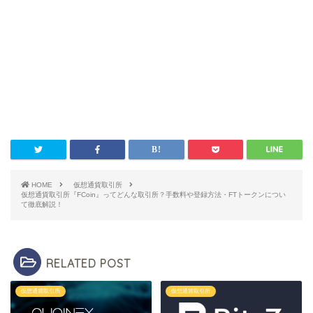
HOME
仮想通貨取引所
仮想通貨取引所『FCoin』ってどんな取引所？手数料や登録方法・FTトークンについ
て徹底解説！
RELATED POST
仮想通貨取引所
仮想通貨取引所