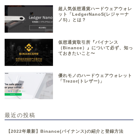
超人気仮想通貨ハードウェアウォレ
ット「LedgerNanoS(レジャーナ
ノS)」とは？
仮想通貨取引所『バイナンス
（Binance）』について必ず、知っ
ておきたいこと〜
優れモノのハードウェアウォレット
「Trezor(トレザー)」
最近の投稿
【2022年最新】Binance(バイナンス)の紹介と登録方法