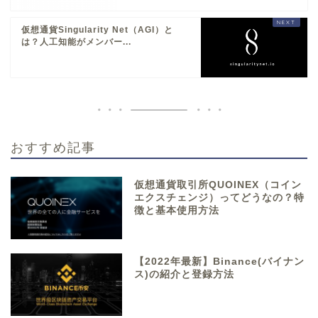
仮想通貨Singularity Net（AGI）と
は？人工知能がメンバー...
おすすめ記事
仮想通貨取引所QUOINEX（コイン
エクスチェンジ）ってどうなの？特
徴と基本使用方法
【2022年最新】Binance(バイナン
ス)の紹介と登録方法