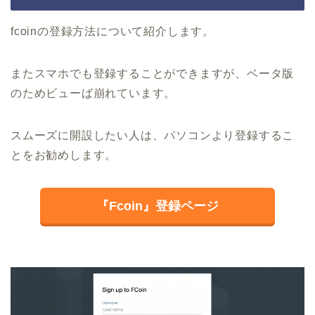
fcoinの登録方法について紹介します。
またスマホでも登録することができますが、ベータ版
のためビューば崩れています。
スムーズに開設したい人は、パソコンより登録するこ
とをお勧めします。
『Fcoin』登録ページ