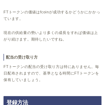
FTトークンの価値はfcoinが成功するかどうかにかかっ
ています。
現在の供給量の勢いより多くの成長をすれば価値は上
がり続けます。期待したいですね。
配当の受け取り方
FTトークンの配当の受け取り方は特にありません。毎
日配布されますので、基準となる時間にFTトークンを
保有していましょう。
登録方法