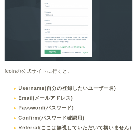
fcoinの公式サイトに行くと、
Username(自分の登録したいユーザー名)
Email(メールアドレス)
Password(パスワード)
Confirm(パスワード確認用)
Referral(ここは無視していただいて構いません)